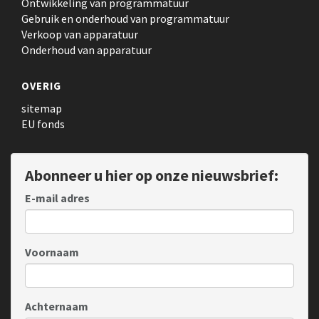
Ontwikkeling van programmatuur
Gebruik en onderhoud van programmatuur
Verkoop van apparatuur
Onderhoud van apparatuur
OVERIG
sitemap
EU fonds
Abonneer u hier op onze nieuwsbrief:
E-mail adres
Voornaam
Achternaam