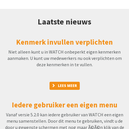
Laatste nieuws
Kenmerk invullen verplichten
Niet alleen kunt u in WATCH onbeperkt eigen kenmerken
aanmaken. U kunt uw medewerkers nu ook verplichten om
deze kenmerken in te vullen.
LEES MEER
Iedere gebruiker een eigen menu
Vanaf versie 5.2.0 kan iedere gebruiker van WATCH een eigen
menu samenstellen. Door dit menu te gebruiken, vindt u de
door u gewenste schermen met nog maar Ã©Ã©n klik van de