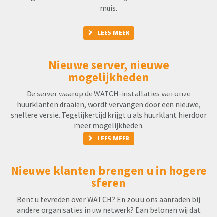
muis.
LEES MEER
Nieuwe server, nieuwe
mogelijkheden
De server waarop de WATCH-installaties van onze
huurklanten draaien, wordt vervangen door een nieuwe,
snellere versie. Tegelijkertijd krijgt u als huurklant hierdoor
meer mogelijkheden.
LEES MEER
Nieuwe klanten brengen u in hogere
sferen
Bent u tevreden over WATCH? En zou u ons aanraden bij
andere organisaties in uw netwerk? Dan belonen wij dat