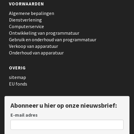
VOORWAARDEN
Algemene bepalingen
Dienstverlening
Computerservice
Ontwikkeling van programmatuur
Gebruik en onderhoud van programmatuur
Verkoop van apparatuur
Onderhoud van apparatuur
OVERIG
sitemap
EU fonds
Abonneer u hier op onze nieuwsbrief:
E-mail adres