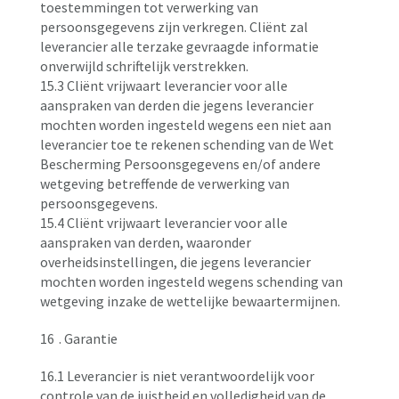
toestemmingen tot verwerking van
persoonsgegevens zijn verkregen. Cliënt zal
leverancier alle terzake gevraagde informatie
onverwijld schriftelijk verstrekken.
15.3 Cliënt vrijwaart leverancier voor alle
aanspraken van derden die jegens leverancier
mochten worden ingesteld wegens een niet aan
leverancier toe te rekenen schending van de Wet
Bescherming Persoonsgegevens en/of andere
wetgeving betreffende de verwerking van
persoonsgegevens.
15.4 Cliënt vrijwaart leverancier voor alle
aanspraken van derden, waaronder
overheidsinstellingen, die jegens leverancier
mochten worden ingesteld wegens schending van
wetgeving inzake de wettelijke bewaartermijnen.
16
. Garantie
16.1 Leverancier is niet verantwoordelijk voor
controle van de juistheid en volledigheid van de