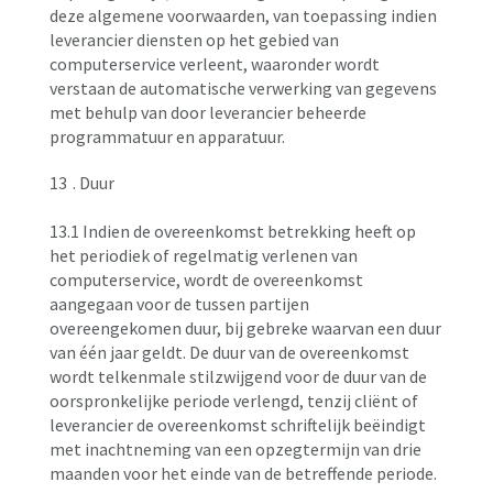
deze algemene voorwaarden, van toepassing indien
leverancier diensten op het gebied van
computerservice verleent, waaronder wordt
verstaan de automatische verwerking van gegevens
met behulp van door leverancier beheerde
programmatuur en apparatuur.
13
. Duur
13.1 Indien de overeenkomst betrekking heeft op
het periodiek of regelmatig verlenen van
computerservice, wordt de overeenkomst
aangegaan voor de tussen partijen
overeengekomen duur, bij gebreke waarvan een duur
van één jaar geldt. De duur van de overeenkomst
wordt telkenmale stilzwijgend voor de duur van de
oorspronkelijke periode verlengd, tenzij cliënt of
leverancier de overeenkomst schriftelijk beëindigt
met inachtneming van een opzegtermijn van drie
maanden voor het einde van de betreffende periode.