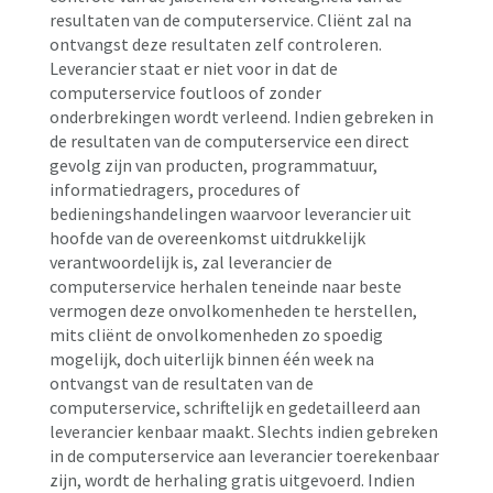
resultaten van de computerservice. Cliënt zal na
ontvangst deze resultaten zelf controleren.
Leverancier staat er niet voor in dat de
computerservice foutloos of zonder
onderbrekingen wordt verleend. Indien gebreken in
de resultaten van de computerservice een direct
gevolg zijn van producten, programmatuur,
informatiedragers, procedures of
bedieningshandelingen waarvoor leverancier uit
hoofde van de overeenkomst uitdrukkelijk
verantwoordelijk is, zal leverancier de
computerservice herhalen teneinde naar beste
vermogen deze onvolkomenheden te herstellen,
mits cliënt de onvolkomenheden zo spoedig
mogelijk, doch uiterlijk binnen één week na
ontvangst van de resultaten van de
computerservice, schriftelijk en gedetailleerd aan
leverancier kenbaar maakt. Slechts indien gebreken
in de computerservice aan leverancier toerekenbaar
zijn, wordt de herhaling gratis uitgevoerd. Indien