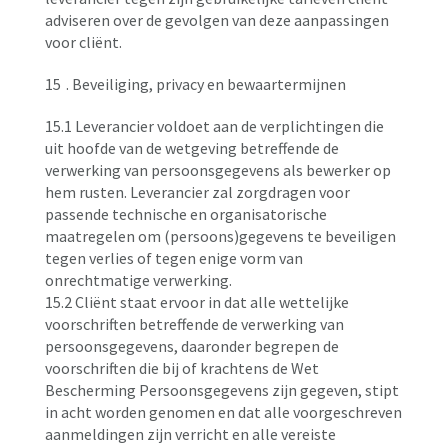
adviseren over de gevolgen van deze aanpassingen
voor cliënt.
15
. Beveiliging, privacy en bewaartermijnen
15.1 Leverancier voldoet aan de verplichtingen die
uit hoofde van de wetgeving betreffende de
verwerking van persoonsgegevens als bewerker op
hem rusten. Leverancier zal zorgdragen voor
passende technische en organisatorische
maatregelen om (persoons)gegevens te beveiligen
tegen verlies of tegen enige vorm van
onrechtmatige verwerking.
15.2 Cliënt staat ervoor in dat alle wettelijke
voorschriften betreffende de verwerking van
persoonsgegevens, daaronder begrepen de
voorschriften die bij of krachtens de Wet
Bescherming Persoonsgegevens zijn gegeven, stipt
in acht worden genomen en dat alle voorgeschreven
aanmeldingen zijn verricht en alle vereiste