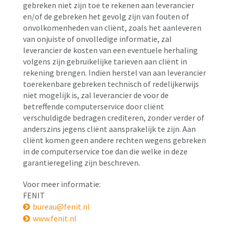
gebreken niet zijn toe te rekenen aan leverancier
en/of de gebreken het gevolg zijn van fouten of
onvolkomenheden van cliënt, zoals het aanleveren
van onjuiste of onvolledige informatie, zal
leverancier de kosten van een eventuele herhaling
volgens zijn gebruikelijke tarieven aan cliënt in
rekening brengen. Indien herstel van aan leverancier
toerekenbare gebreken technisch of redelijkerwijs
niet mogelijk is, zal leverancier de voor de
betreffende computerservice door cliënt
verschuldigde bedragen crediteren, zonder verder of
anderszins jegens cliënt aansprakelijk te zijn. Aan
cliënt komen geen andere rechten wegens gebreken
in de computerservice toe dan die welke in deze
garantieregeling zijn beschreven.
Voor meer informatie:
FENIT
bureau@fenit.nl
www.fenit.nl