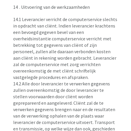
14
. Uitvoering van de werkzaamheden
14.1 Leverancier verricht de computerservice slechts
in opdracht van cliënt. Indien leverancier krachtens
een bevoegd gegeven bevel van een
overheidsinstantie computerservice verricht met
betrekking tot gegevens van cliënt of zijn
personeel, zullen alle daaraan verbonden kosten
aan cliënt in rekening worden gebracht. Leverancier
zal de computerservice met zorg verrichten
overeenkomstig de met cliënt schriftelijk
vastgelegde procedures en afspraken.
14.2 Alle door leverancier te verwerken gegevens
zullen overeenkomstig de door leverancier te
stellen voorwaarden door cliënt worden
geprepareerd en aangeleverd. Cliënt zal de te
verwerken gegevens brengen naar en de resultaten
van de verwerking ophalen van de plaats waar
leverancier de computerservice uitvoert. Transport
en transmissie, op welke wijze dan ook, geschieden