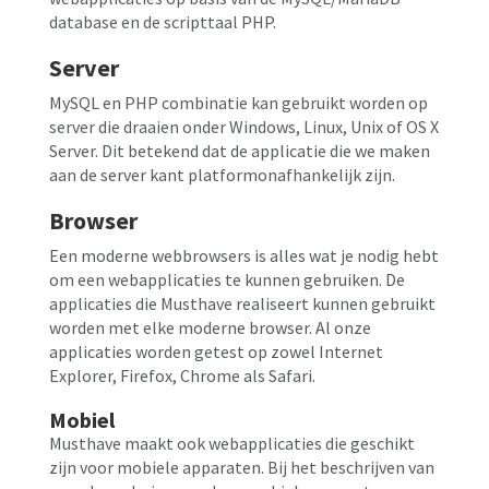
database en de scripttaal PHP.
Server
MySQL en PHP combinatie kan gebruikt worden op
server die draaien onder Windows, Linux, Unix of OS X
Server. Dit betekend dat de applicatie die we maken
aan de server kant platformonafhankelijk zijn.
Browser
Een moderne webbrowsers is alles wat je nodig hebt
om een webapplicaties te kunnen gebruiken. De
applicaties die Musthave realiseert kunnen gebruikt
worden met elke moderne browser. Al onze
applicaties worden getest op zowel Internet
Explorer, Firefox, Chrome als Safari.
Mobiel
Musthave maakt ook webapplicaties die geschikt
zijn voor mobiele apparaten. Bij het beschrijven van