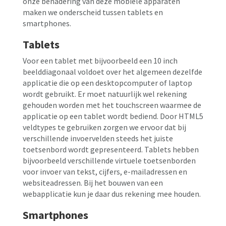
onze benadering van deze mobiele apparaten
maken we onderscheid tussen tablets en
smartphones.
Tablets
Voor een tablet met bijvoorbeeld een 10 inch
beelddiagonaal voldoet over het algemeen dezelfde
applicatie die op een desktopcomputer of laptop
wordt gebruikt. Er moet natuurlijk wel rekening
gehouden worden met het touchscreen waarmee de
applicatie op een tablet wordt bediend. Door HTML5
veldtypes te gebruiken zorgen we ervoor dat bij
verschillende invoervelden steeds het juiste
toetsenbord wordt gepresenteerd. Tablets hebben
bijvoorbeeld verschillende virtuele toetsenborden
voor invoer van tekst, cijfers, e-mailadressen en
websiteadressen. Bij het bouwen van een
webapplicatie kun je daar dus rekening mee houden.
Smartphones