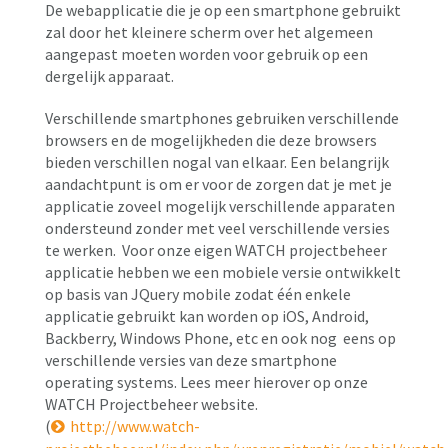
De webapplicatie die je op een smartphone gebruikt
zal door het kleinere scherm over het algemeen
aangepast moeten worden voor gebruik op een
dergelijk apparaat.
Verschillende smartphones gebruiken verschillende
browsers en de mogelijkheden die deze browsers
bieden verschillen nogal van elkaar. Een belangrijk
aandachtpunt is om er voor de zorgen dat je met je
applicatie zoveel mogelijk verschillende apparaten
ondersteund zonder met veel verschillende versies
te werken. Voor onze eigen WATCH projectbeheer
applicatie hebben we een mobiele versie ontwikkelt
op basis van JQuery mobile zodat één enkele
applicatie gebruikt kan worden op iOS, Android,
Backberry, Windows Phone, etc en ook nog eens op
verschillende versies van deze smartphone
operating systems. Lees meer hierover op onze
WATCH Projectbeheer website.
(
http://www.watch-